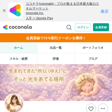
会員登録で10％割引クーポンを獲得！
ホーム
出品一覧
ポートフォリオ
スキル・経歴
評価
ブログ