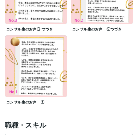
コンサル生のお声③ つづき
コンサル生のお声 ②つづき
コンサル生のお声 ①
職種・スキル