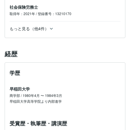
社会保険労務士
取得年：2021年 / 登録番号：13210170
もっと見る（他4件）
経歴
学歴
早稲田大学
商学部 / 1980年4月 〜 1984年3月
早稲田大学高等学院より内部進学
受賞歴・執筆歴・講演歴