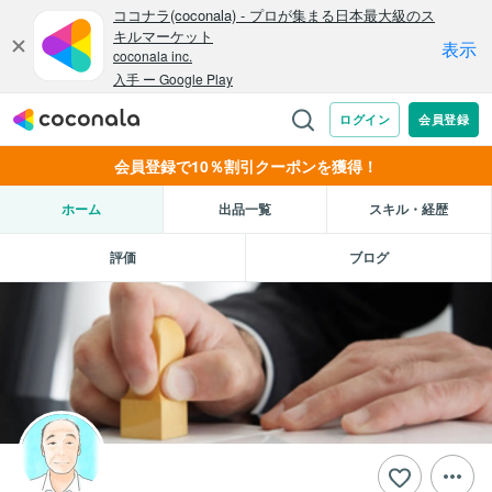
会員登録で10％割引クーポンを獲得！
ホーム
出品一覧
スキル・経歴
評価
ブログ