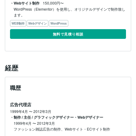
・Webサイト制作
150,000円〜
WordPress（Elementor）を使用し、オリジナルデザインで制作致し
ます。
WEB制作
Webデザイン
WordPress
無料で見積り相談
経歴
職歴
広告代理店
1999年4月
〜
2012年3月
・制作 / 主任 / グラフィックデザイナー・Webデザイナー
1999年4月
〜
2012年3月
ファッション雑誌広告の制作、Webサイト・ECサイト制作