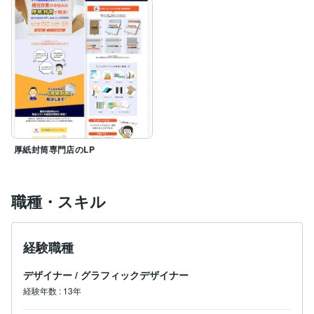
厚紙封筒専門店のLP
職種・スキル
経験職種
デザイナー
/
グラフィックデザイナー
経験年数
:
13年