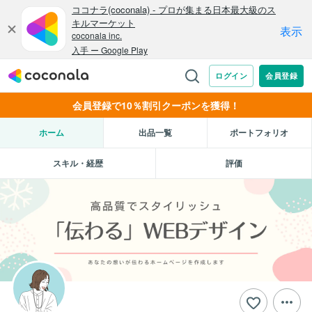
会員登録で10％割引クーポンを獲得！
ホーム
出品一覧
ポートフォリオ
スキル・経歴
評価