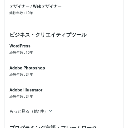
デザイナー
/
Webデザイナー
経験年数
:
10年
ビジネス・クリエイティブツール
WordPress
経験年数
:
10年
Adobe Photoshop
経験年数
:
24年
Adobe Illustrator
経験年数
:
24年
もっと見る（他1件）
プログラミング言語・フレームワーク