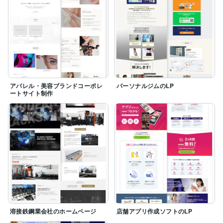
アパレル・美容ブランドコーポレ
パーソナルジムのLP
ートサイト制作
溶接鉄鋼業会社のホームページ
店舗アプリ作成ソフトのLP