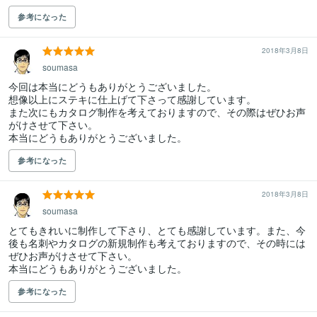
参考になった
2018年3月8日
soumasa
今回は本当にどうもありがとうございました。

想像以上にステキに仕上げて下さって感謝しています。

また次にもカタログ制作を考えておりますので、その際はぜひお声
がけさせて下さい。

本当にどうもありがとうございました。
参考になった
2018年3月8日
soumasa
とてもきれいに制作して下さり、とても感謝しています。また、今
後も名刺やカタログの新規制作も考えておりますので、その時には
ぜひお声がけさせて下さい。

本当にどうもありがとうございました。
参考になった