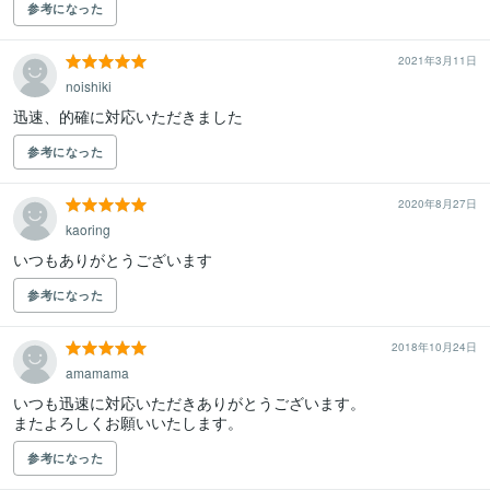
参考になった
2021年3月11日
noishiki
迅速、的確に対応いただきました
参考になった
2020年8月27日
kaoring
いつもありがとうございます
参考になった
2018年10月24日
amamama
いつも迅速に対応いただきありがとうございます。

またよろしくお願いいたします。
参考になった