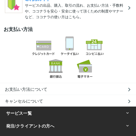
サービスの出品、購入、取引の流れ、お支払い方法・手数料
や、ココナラを安心・安全に使って頂くための制度やマナー
など、ココナラの使い方はこちら。
お支払い方法
お支払い方法について
キャンセルについて