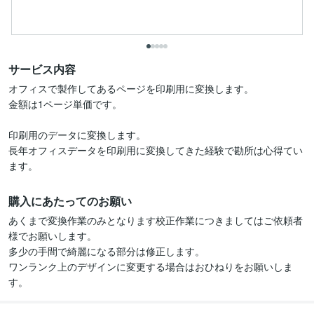
サービス内容
オフィスで製作してあるページを印刷用に変換します。

金額は1ページ単価です。

印刷用のデータに変換します。

長年オフィスデータを印刷用に変換してきた経験で勘所は心得てい
ます。
購入にあたってのお願い
あくまで変換作業のみとなります校正作業につきましてはご依頼者
様でお願いします。

多少の手間で綺麗になる部分は修正します。

ワンランク上のデザインに変更する場合はおひねりをお願いしま