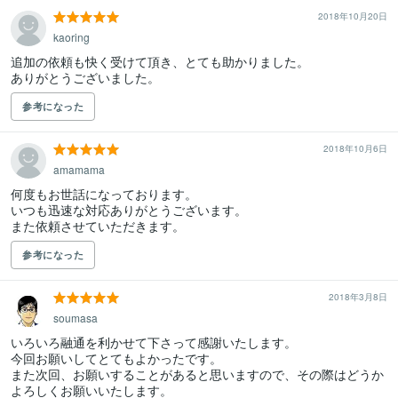
2018年10月20日
kaoring
追加の依頼も快く受けて頂き、とても助かりました。

ありがとうございました。
参考になった
2018年10月6日
amamama
何度もお世話になっております。

いつも迅速な対応ありがとうございます。

また依頼させていただきます。
参考になった
2018年3月8日
soumasa
いろいろ融通を利かせて下さって感謝いたします。

今回お願いしてとてもよかったです。

また次回、お願いすることがあると思いますので、その際はどうか
よろしくお願いいたします。