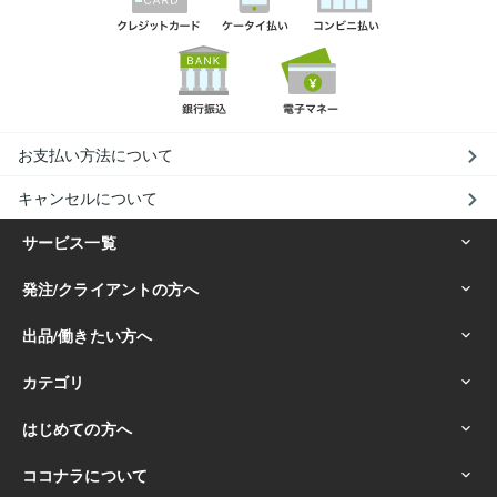
お支払い方法について
キャンセルについて