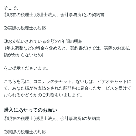
そこで、

①現在の税理士(税理士法人、会計事務所)との契約書

②実際の税理士の対応

③お支払いされている金額の1年間の明細

 (年末調整などの料金を含めると、契約書だけでは、実際のお支払
額が分からないため)

をご提示くださいませ。

こちらを元に、ココナラのチャット、ないしは、ビデオチャットに
て、あなた様がお支払をされた顧問料に見合ったサービスを受けて
おられるかどうかのご判断をいまします。
購入にあたってのお願い
①現在の税理士(税理士法人、会計事務所)の契約書

②実際の税理士の対応
