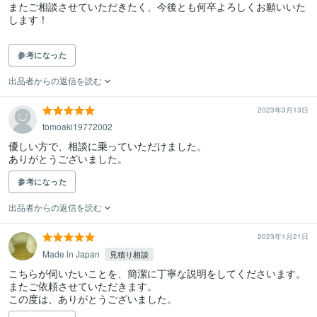
またご相談させていただきたく、今後とも何卒よろしくお願いいた
します！

参考になった
出品者からの返信を読む
2023年3月13日
tomoaki19772002
優しい方で、相談に乗っていただけました。

ありがとうございました。
参考になった
出品者からの返信を読む
2023年1月21日
Made in Japan
見積り相談
こちらが伺いたいことを、簡潔に丁寧な説明をしてくださいます。

またご依頼させていただきます。

この度は、ありがとうございました。