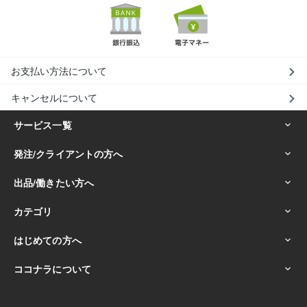
お支払い方法について
キャンセルについて