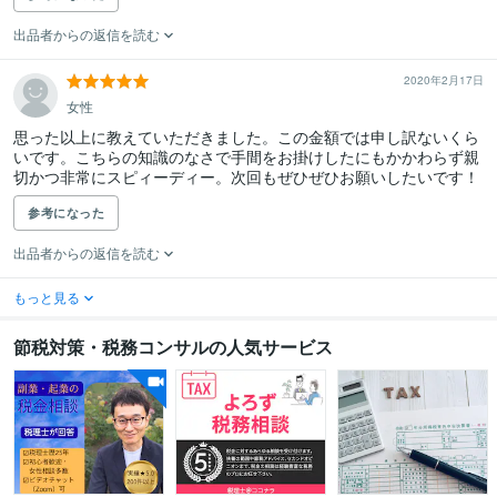
出品者からの返信を読む
2020年2月17日
女性
思った以上に教えていただきました。この金額では申し訳ないくら
いです。こちらの知識のなさで手間をお掛けしたにもかかわらず親
切かつ非常にスピィーディー。次回もぜひぜひお願いしたいです！
参考になった
出品者からの返信を読む
もっと見る
節税対策・税務コンサルの人気サービス