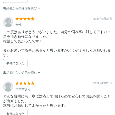
出品者からの返信を読む
2020年2月24日
女性
この度はありがとうございました。自分の悩み事に対してアドバイ
スを頂き勉強になりました。

相談して良かったです！

またお願いする事があるかと思いますがどうぞよろしくお願いしま
す。
参考になった
出品者からの返信を読む
2020年2月20日
ぞぞぞさん
どんな質問にも丁寧に対応して頂けたので安心してお話を聞くこと
が出来ました。

本当にお願いしてよかったと思います。
参考になった