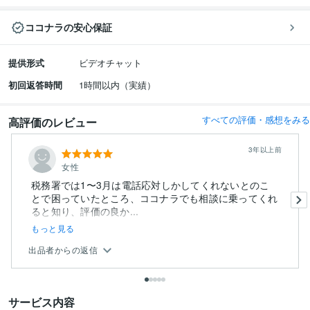
ココナラの安心保証
提供形式
ビデオチャット
初回返答時間
1時間以内（実績）
すべての評価・感想をみる
高評価のレビュー
3年以上前
女性
税務署では1〜3月は電話応対しかしてくれないとのこ
とで困っていたところ、ココナラでも相談に乗ってくれ
ると知り、評価の良か...
もっと見る
出品者からの返信
サービス内容