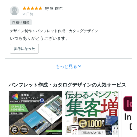
by m_print
23日前
見積り相談
デザイン制作
>
パンフレット作成・カタログデザイン
いつもありがとうございます。
参考になった
もっと見る
パンフレット作成・カタログデザインの人気サービス