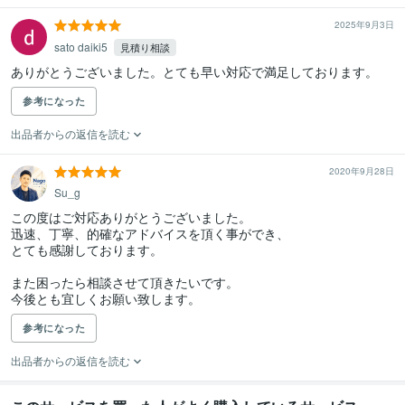
2025年9月3日
sato daiki5
見積り相談
ありがとうございました。とても早い対応で満足しております。
参考になった
出品者からの返信を読む
2020年9月28日
Su_g
この度はご対応ありがとうございました。

迅速、丁寧、的確なアドバイスを頂く事ができ、

とても感謝しております。

また困ったら相談させて頂きたいです。

今後とも宜しくお願い致します。
参考になった
出品者からの返信を読む