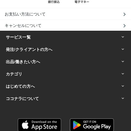
お支払い方法について
キャンセルについて