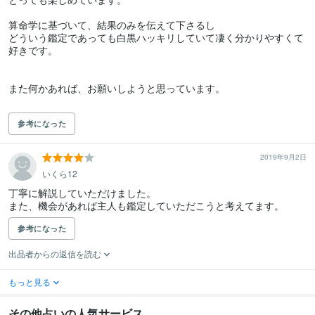
算命学に基づいて、結果のみを伝えて下さるし

どういう鑑定であっても白黒ハッキリしていて凄く分かりやすくて
好きです。

また何かあれば、お願いしようと思っています。

参考になった
2019年9月2日
いくら12
丁寧に解説していただけました。 

また、機会があれば主人も鑑定していただこうと考えてます。
参考になった
出品者からの返信を読む
もっと見る
その他占いの人気サービス