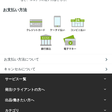
お支払い方法
お支払い方法について
キャンセルについて