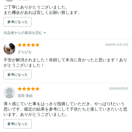
ご丁寧にありがとうございました。

また機会があれば宜しくお願い致します。
参考になった
出品者からの返信を読む
2020年10月15日
さらひな
不安が解消されました！依頼して本当に良かったと思います！あり
がとうございました！
参考になった
2020年9月3日
宮田 幸絵
薄々感じていた事をはっきり指摘していただき、やっぱり❗️という
思いです。鑑定の結果を参考にして子供たちと接していきたいと思
います。ありがとうございました。
参考になった