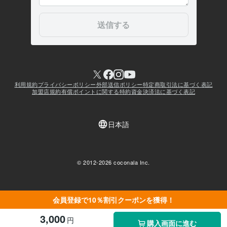
会員登録で10％割引クーポンを獲得！
3,000
円
購入画面に進む