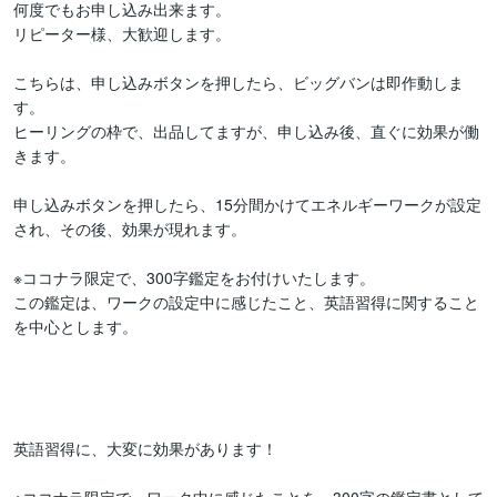
何度でもお申し込み出来ます。

リピーター様、大歓迎します。

こちらは、申し込みボタンを押したら、ビッグバンは即作動しま
す。

ヒーリングの枠で、出品してますが、申し込み後、直ぐに効果が働
きます。

申し込みボタンを押したら、15分間かけてエネルギーワークが設定
され、その後、効果が現れます。

※ココナラ限定で、300字鑑定をお付けいたします。

この鑑定は、ワークの設定中に感じたこと、英語習得に関すること
を中心とします。

英語習得に、大変に効果があります！
