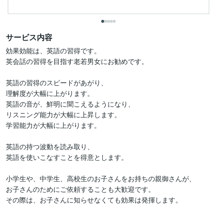
サービス内容
効果効能は、英語の習得です。

英会話の習得を目指す老若男女にお勧めです。

英語の習得のスピードがあがり、

理解度が大幅に上がります。

英語の音が、鮮明に聞こえるようになり、

リスニング能力が大幅に上昇します。

学習能力が大幅に上がります。

英語の持つ波動を読み取り、

英語を使いこなすことを得意とします。

小学生や、中学生、高校生のお子さんをお持ちの親御さんが、

お子さんのためにご依頼することも大歓迎です。

その際は、お子さんに知らせなくても効果は発揮します。
