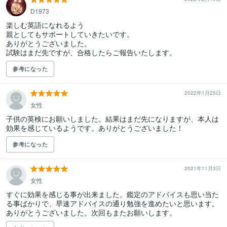
D1973
楽しむ英語になれるよう

親としてもサポートしていきたいです。

ありがとうございました。

試験はまだ先ですが、合格したらご報告いたします。
参考になった
2022年1月25日
女性
子供の英検にお願いしました。結果はまだ先になりますが、本人は
効果を感じているようです。ありがとうございました！
参考になった
2021年11月3日
女性
すぐに効果を感じる事が出来ました。鑑定のアドバイスも思い当た
る事ばかりで、早速アドバイスの通り勉強を進めたいと思います。
ありがとうございました。次回もまたお願いします。