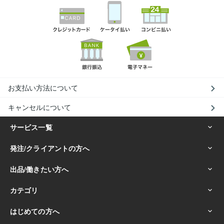
お支払い方法について
キャンセルについて