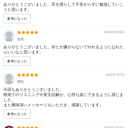
ありがとうございました、耳を慣らして不安がらずに勉強していこ
うと思います。
参考になった
2023年5月23日
女性
ありがとうございました。何とか嫌がらないでやれるようになれた
らいいなと思います。
参考になった
2022年7月7日
男性
今回もありがとうございました。

映画でのリスニングや英文読解が、心持ち楽にできるように感じま
した。

また興味深いメッセージもいただき、感謝しています。
参考になった
2022年2月10日