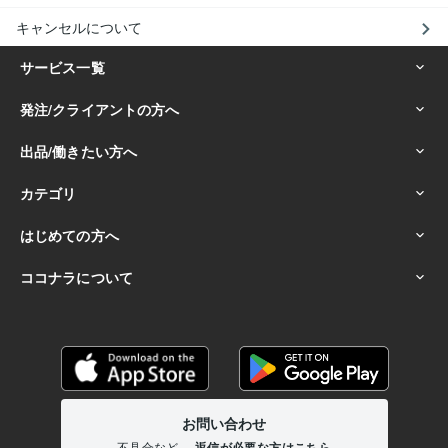
キャンセルについて