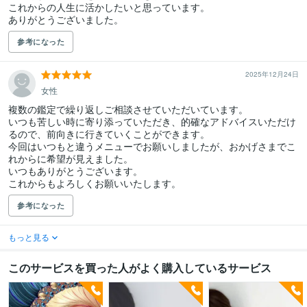
これからの人生に活かしたいと思っています。

ありがとうございました。
参考になった
2025年12月24日
女性
複数の鑑定で繰り返しご相談させていただいています。

いつも苦しい時に寄り添っていただき、的確なアドバイスいただけ
るので、前向きに行きていくことができます。

今回はいつもと違うメニューでお願いしましたが、おかげさまでこ
れからに希望が見えました。

いつもありがとうございます。

これからもよろしくお願いいたします。
参考になった
もっと見る
このサービスを買った人がよく購入しているサービス