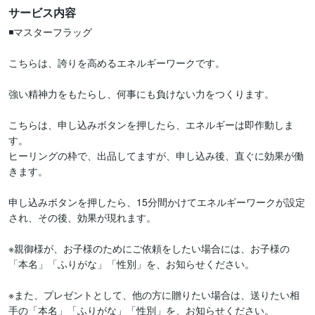
サービス内容
◾️マスターフラッグ

こちらは、誇りを高めるエネルギーワークです。 

強い精神力をもたらし、何事にも負けない力をつくります。

こちらは、申し込みボタンを押したら、エネルギーは即作動しま
す。

ヒーリングの枠で、出品してますが、申し込み後、直ぐに効果が働
きます。

申し込みボタンを押したら、15分間かけてエネルギーワークが設定
され、その後、効果が現れます。

※親御様が、お子様のためにご依頼をしたい場合には、お子様の
「本名」「ふりがな」「性別」を、お知らせください。

※また、プレゼントとして、他の方に贈りたい場合は、送りたい相
手の「本名」「ふりがな」「性別」を、お知らせください。
