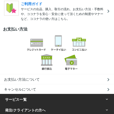
ご利用ガイド
サービスの出品、購入、取引の流れ、お支払い方法・手数料
や、ココナラを安心・安全に使って頂くための制度やマナー
など、ココナラの使い方はこちら。
お支払い方法
お支払い方法について
キャンセルについて