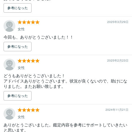
参考になった
2025年3月29日
女性
今回も、ありがとうございました！！
参考になった
2025年2月23日
女性
どうもありがとうございました！

アドバイスありがとうございます。状況が良くないので、助けにな
りました。またお願い致します。
参考になった
2024年11月21日
女性
ありがとうございました。鑑定内容を参考にサポートしていきたい
と思います。