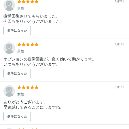
7月22日
男性
疲労回復させてもらいました。

今回もありがとうございました！
参考になった
7月16日
男性
オプションの疲労回復が、良く効いて助かります。

いつもありがとうございます。
参考になった
6月15日
女性
ありがとうございます。

早速試してみることにしますね。
参考になった