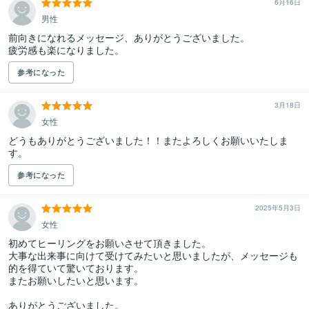
6月16日
男性
前向きになれるメッセージ、ありがとうございました。

疲労感も楽になりました。
参考になった
3月18日
女性
どうもありがとうございました！！またよろしくお願いいたしま
す。
参考になった
2025年5月3日
女性
初めてヒーリングをお願いさせて頂きました。

大事な出来事に向けて受けてみたいと思いましたが、メッセージも
的を得ていて驚いております。

またお願いしたいと思います。

ありがとうございました。