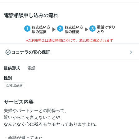
電話相談申し込みの流れ
※ご利用料金は通話時間に応じて、通話後に決済されます
ココナラの安心保証
提供形式
電話
性別
女性出品者
サービス内容
夫婦やパートナーとの関係って、

近いからこそ言えないことや、

なんとなく心に残るモヤモヤってありますよね。

・会話が減ってきた
