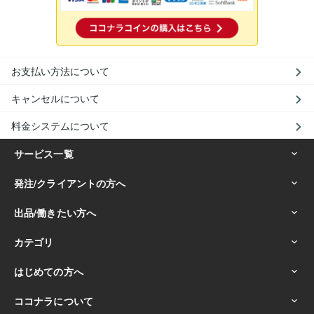
お支払い方法について
キャンセルについて
料金システムについて