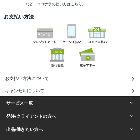
など、ココナラの使い方はこちら。
お支払い方法
お支払い方法について
キャンセルについて