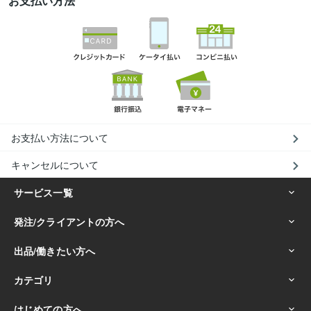
お支払い方法
お支払い方法について
キャンセルについて