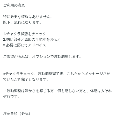
ご利用の流れ

特に必要な情報はありません。

以下、流れになります。

1.チャクラ状態をチェック

2.弱い部分と原因の可能性をお伝え

3.必要に応じてアドバイス

ご希望があれば、オプションで波動調整します。

※チャクラチェック、波動調整完了後、こちらからメッセージさせ
ていただき完了となります。

・波動調整は温かさを感じる方、何も感じない方と、体感は人それ
ぞれです。

注意事項（必読）
