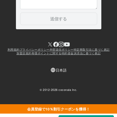
会員登録で10％割引クーポンを獲得！