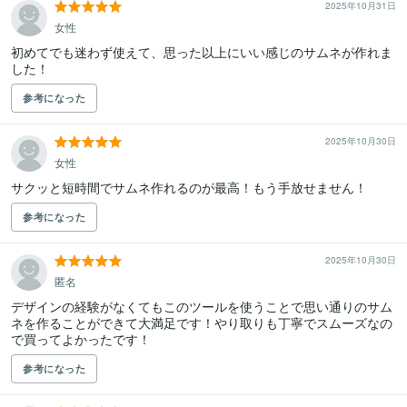
2025年10月31日
女性
初めてでも迷わず使えて、思った以上にいい感じのサムネが作れま
した！
参考になった
2025年10月30日
女性
サクッと短時間でサムネ作れるのが最高！もう手放せません！
参考になった
2025年10月30日
匿名
デザインの経験がなくてもこのツールを使うことで思い通りのサム
ネを作ることができて大満足です！やり取りも丁寧でスムーズなの
で買ってよかったです！
参考になった