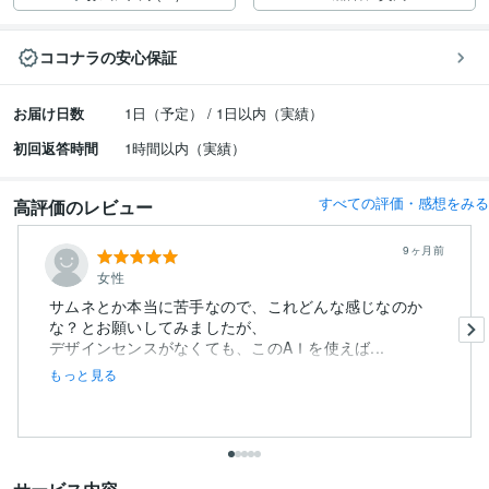
ココナラの安心保証
お届け日数
1日（予定） / 1日以内（実績）
初回返答時間
1時間以内（実績）
すべての評価・感想をみる
高評価のレビュー
9ヶ月前
女性
サムネとか本当に苦手なので、これどんな感じなのか
な？とお願いしてみましたが、
デザインセンスがなくても、このAＩを使えば...
もっと見る