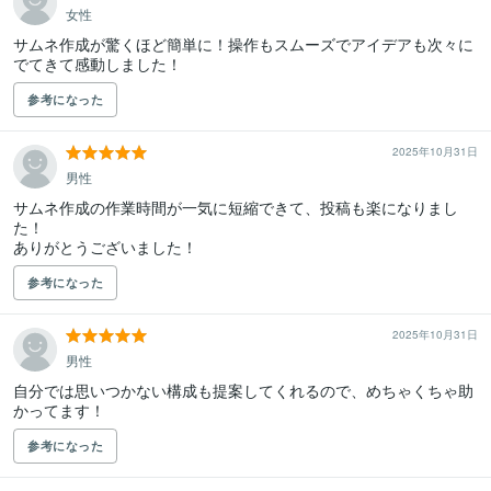
女性
サムネ作成が驚くほど簡単に！操作もスムーズでアイデアも次々に
でてきて感動しました！
参考になった
2025年10月31日
男性
サムネ作成の作業時間が一気に短縮できて、投稿も楽になりまし
た！

参考になった
2025年10月31日
男性
自分では思いつかない構成も提案してくれるので、めちゃくちゃ助
かってます！
参考になった