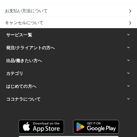
お支払い方法について
キャンセルについて