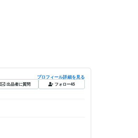
プロフィール詳細を見る
出品者に質問
フォロー
45