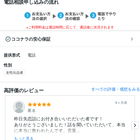
電話相談申し込みの流れ
※ご利用料金は通話時間に応じて、通話後に決済されます
ココナラの安心保証
提供形式
電話
性別
女性出品者
すべての評価・感想をみる
高評価のレビュー
9ヶ月前
匿名
昨日失恋話にお付き合いいただいた者です！
ありがとうございました！話を聞いていただいて、本当
に本当に救われたんです。言葉...
もっと見る