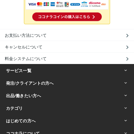
お支払い方法について
キャンセルについて
料金システムについて