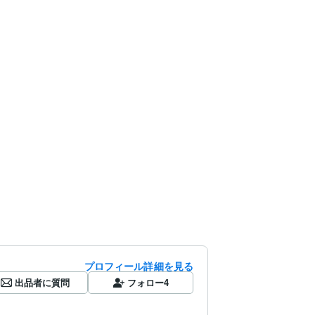
プロフィール詳細を見る
出品者に質問
フォロー
4