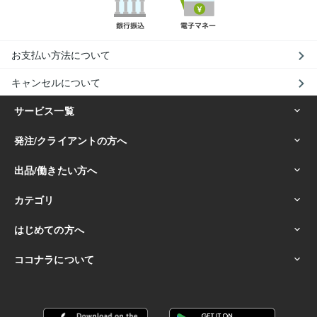
お支払い方法について
キャンセルについて