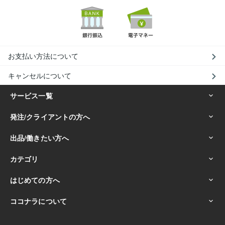
お支払い方法について
キャンセルについて