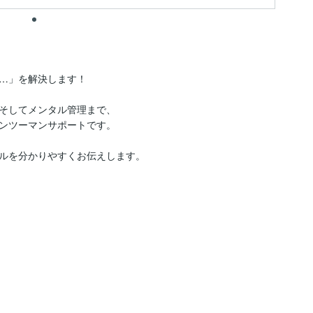
…」を解決します！

そしてメンタル管理まで、

ンツーマンサポートです。

ルを分かりやすくお伝えします。
