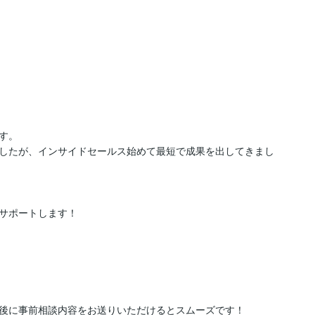
。

したが、インサイドセールス始めて最短で成果を出してきまし
サポートします！

後に事前相談内容をお送りいただけるとスムーズです！
