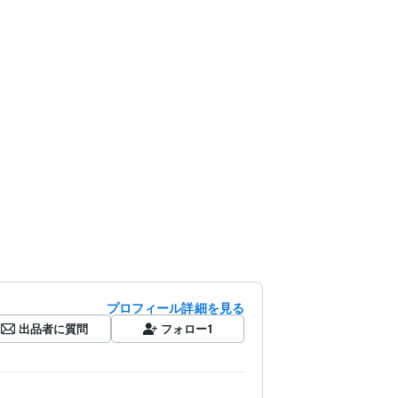
プロフィール詳細を見る
出品者に質問
フォロー
1