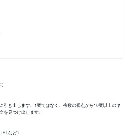


に引き出します。1案ではなく、複数の視点から10案以上のキ
文を見つけ出します。

RLなど）
