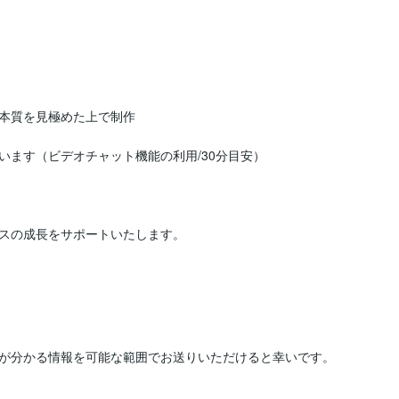
本質を見極めた上で制作

ます（ビデオチャット機能の利用/30分目安）

スの成長をサポートいたします。

が分かる情報を可能な範囲でお送りいただけると幸いです。