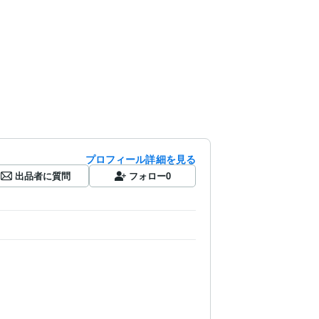
プロフィール詳細を見る
出品者に質問
フォロー
0