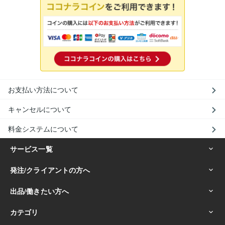
お支払い方法について
キャンセルについて
料金システムについて