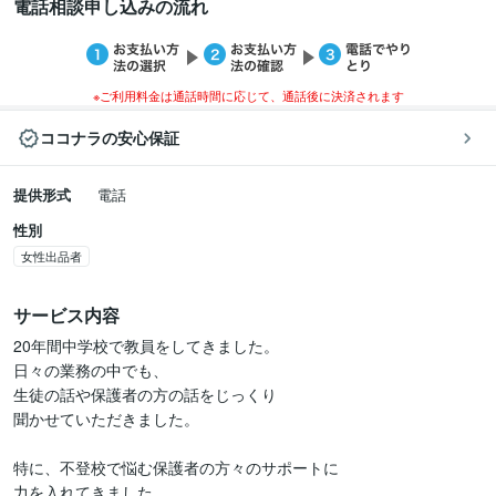
電話相談申し込みの流れ
※ご利用料金は通話時間に応じて、通話後に決済されます
ココナラの安心保証
提供形式
電話
性別
女性出品者
サービス内容
20年間中学校で教員をしてきました。

日々の業務の中でも、

生徒の話や保護者の方の話をじっくり

聞かせていただきました。

特に、不登校で悩む保護者の方々のサポートに

力を入れてきました。
