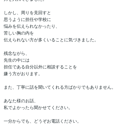
しかし、周りを見回すと

思うように担任や学校に

悩みを伝えられなかったり、

苦しい胸の内を

伝えられない方が多くいることに気づきました。

残念ながら、

先生の中には

担任である自分以外に相談することを

嫌う方がおります。

また、丁寧に話を聞いてくれる方ばかりでもありません。

あなた様のお話、

私でよかったら聞かせてください。

一分からでも、どうぞお電話ください。
