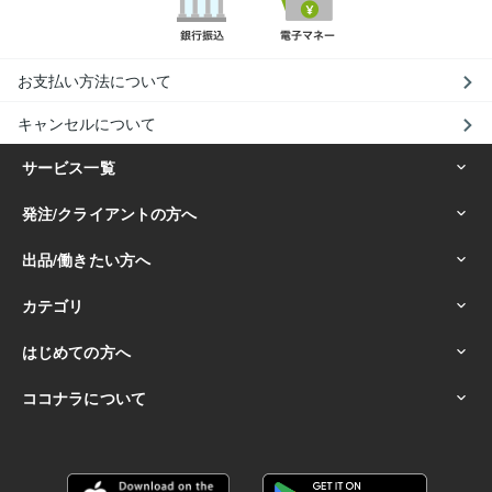
お支払い方法について
キャンセルについて