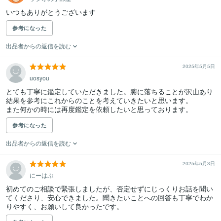
いつもありがとうございます
参考になった
出品者からの返信を読む
2025年5月5日
uosyou
とても丁寧に鑑定していただきました。腑に落ちることが沢山あり
結果を参考にこれからのことを考えていきたいと思います。

また何かの時には再度鑑定を依頼したいと思っております。
参考になった
出品者からの返信を読む
2025年5月3日
にーはぷ
初めてのご相談で緊張しましたが、否定せずにじっくりお話を聞い
てくださり、安心できました。聞きたいことへの回答も丁寧でわか
りやすく、お願いして良かったです。