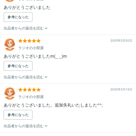
ありがとうございました
参考になった
出品者からの返信を読む
2025年3月20日
ラジオの小部屋
ありがとうございましたm(_ _)m
参考になった
出品者からの返信を読む
2025年3月15日
ラジオの小部屋
ありがとうございました。追加失礼いたしました^^;
参考になった
出品者からの返信を読む