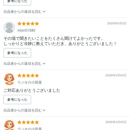
参考になった
出品者からの返信を読む
2025年4月3日
mion01580
その場で聞きたいことをたくさん聞けてよかったです。

しっかりと冷静に教えていただき、ありがとうございました！
参考になった
出品者からの返信を読む
2025年3月20日
ラジオの小部屋
ご対応ありがとうございました
参考になった
出品者からの返信を読む
2025年3月20日
ラジオの小部屋