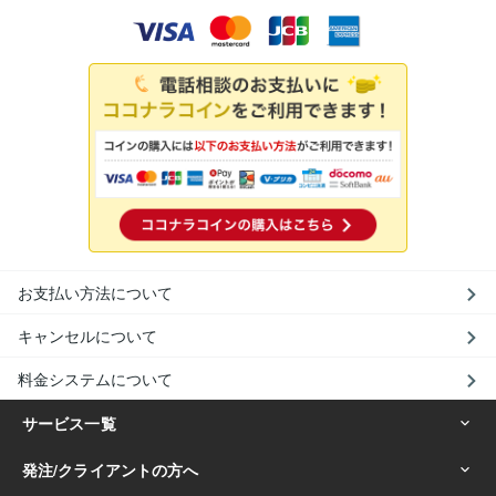
お支払い方法について
キャンセルについて
料金システムについて