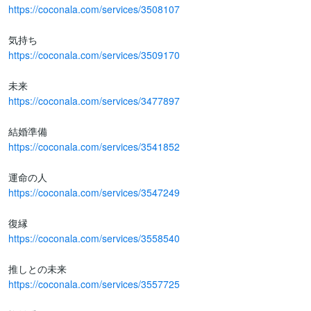
https://coconala.com/services/3508107
https://coconala.com/services/3509170
https://coconala.com/services/3477897
https://coconala.com/services/3541852
https://coconala.com/services/3547249
https://coconala.com/services/3558540
https://coconala.com/services/3557725