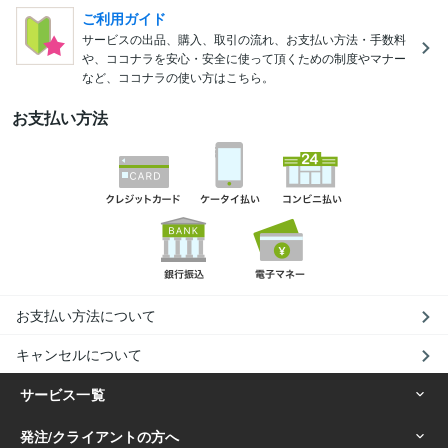
ご利用ガイド
サービスの出品、購入、取引の流れ、お支払い方法・手数料
や、ココナラを安心・安全に使って頂くための制度やマナー
など、ココナラの使い方はこちら。
お支払い方法
お支払い方法について
キャンセルについて