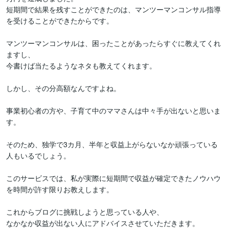
短期間で結果を残すことができたのは、マンツーマンコンサル指導
を受けることができたからです。

マンツーマンコンサルは、困ったことがあったらすぐに教えてくれ
ますし、

今書けば当たるようなネタも教えてくれます。

しかし、その分高額なんですよね。

事業初心者の方や、子育て中のママさんは中々手が出ないと思いま
す。

そのため、独学で3カ月、半年と収益上がらないなか頑張っている
人もいるでしょう。

このサービスでは、私が実際に短期間で収益が確定できたノウハウ
を時間が許す限りお教えします。

これからブログに挑戦しようと思っている人や、

なかなか収益が出ない人にアドバイスさせていただきます。
