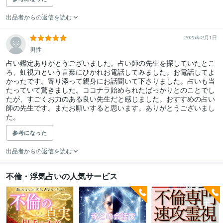
出品者からの返信を読む
2025年2月1日
男性
占い鑑定ありがとうございました。占い師の先生を探していたとこ
ろ、虹視力という言葉にひかれお電話してみました。お電話してよ
かったです。寄り添って親身にお話聞いて下さりました。占いも当
たっていて驚きました。ココナラ始められたばっかりとのことでし
たが、すごくお力のある良い先生だと感じました。おすすめの占い
師の先生です。またお願いすると思います。ありがとうございまし
た。
参考になった
出品者からの返信を読む
不倫・浮気占いの人気サービス