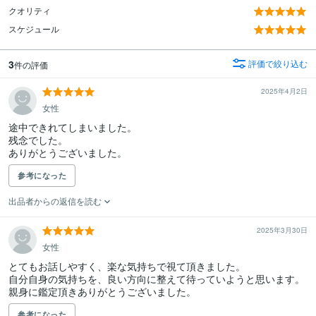
クオリティ
スケジュール
3
評価で絞り込む
件の評価
2025年4月2日
女性
途中できれてしまいました。

残念でした。

ありがとうございました。
参考になった
出品者からの返信を読む
2025年3月30日
女性
とてもお話しやすく、楽な気持ちで視て頂きました。

自分自身の気持ちを、良い方向に整えて待っていようと思います。

参考になった