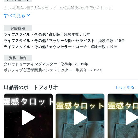
すべて見る
経験職種
ライフスタイル・その他 / 占い師
経験年数 : 15年
ライフスタイル・その他 / マッサージ師・セラピスト
経験年数 : 10年
ライフスタイル・その他 / カウンセラー・コーチ
経験年数 : 10年
資格・検定
タロットリーディングマスター
取得年 : 2009年
ポジティブ心理学実践インストラクター
取得年 : 2014年
出品者のポートフォリオ
もっと見る