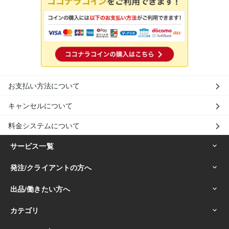
お支払い方法について
キャンセルについて
料金システムについて