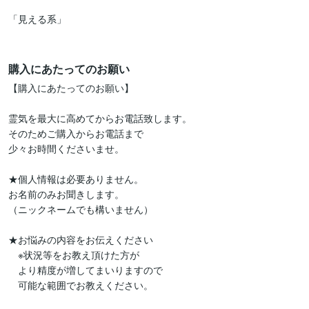
「見える系」

購入にあたってのお願い
【購入にあたってのお願い】

霊気を最大に高めてからお電話致します。

そのためご購入からお電話まで

少々お時間くださいませ。

★個人情報は必要ありません。

お名前のみお聞きします。

（ニックネームでも構いません）

★お悩みの内容をお伝えください

　※状況等をお教え頂けた方が

　より精度が増してまいりますので

　可能な範囲でお教えください。
