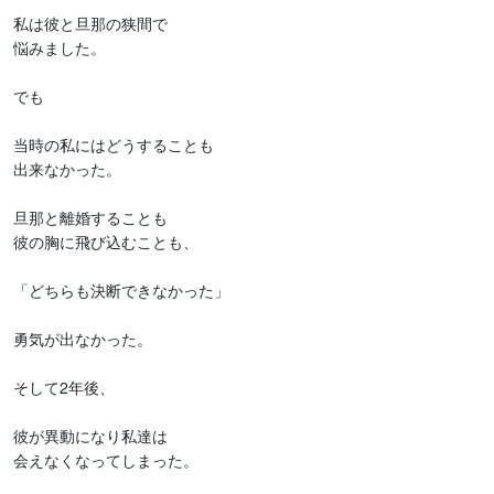
私は彼と旦那の狭間で

悩みました。

でも

当時の私にはどうすることも

出来なかった。

旦那と離婚することも

彼の胸に飛び込むことも、

「どちらも決断できなかった」

勇気が出なかった。

そして2年後、

彼が異動になり私達は

会えなくなってしまった。
