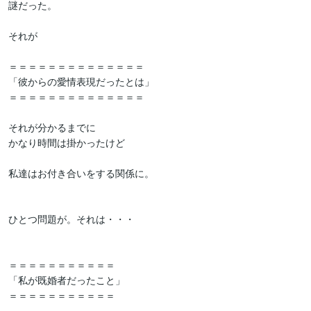
謎だった。

それが

＝＝＝＝＝＝＝＝＝＝＝＝＝＝

「彼からの愛情表現だったとは」

＝＝＝＝＝＝＝＝＝＝＝＝＝＝

それが分かるまでに

かなり時間は掛かったけど

私達はお付き合いをする関係に。

ひとつ問題が。それは・・・

＝＝＝＝＝＝＝＝＝＝＝

「私が既婚者だったこと」

＝＝＝＝＝＝＝＝＝＝＝
