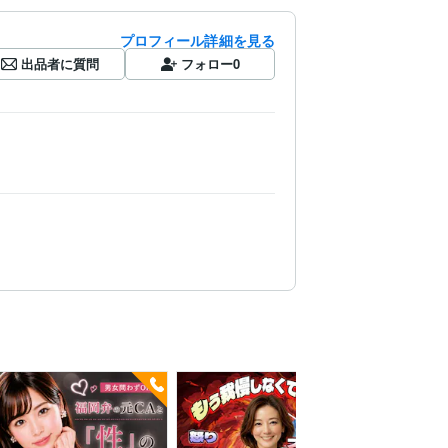
プロフィール詳細を見る
出品者に質問
フォロー
0