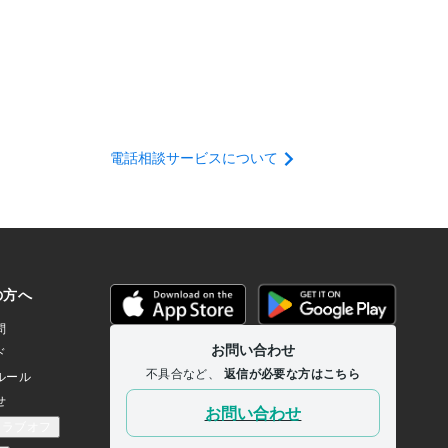
電話相談サービスについて