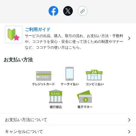
ご利用ガイド
サービスの出品、購入、取引の流れ、お支払い方法・手数料
や、ココナラを安心・安全に使って頂くための制度やマナー
など、ココナラの使い方はこちら。
お支払い方法
お支払い方法について
キャンセルについて