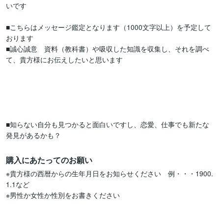
いです

■こちらはメッセージ鑑定となります（1000文字以上）を予定して
おります

■誠心誠意　資料（教科書）や吸収した知識を収集し、それを調べ
て、貴方様にお伝えしたいと思います

■知らない自分も見つかると面白いですし、恋愛、仕事でも新たな
発見があるかも？
購入にあたってのお願い
※貴方様の西暦からの生年月日をお知らせください　例・・・1900.
1.1など

※男性か女性か性別をお書きください
