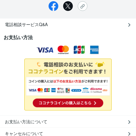
電話相談サービスQ&A
お支払い方法
お支払い方法について
キャンセルについて