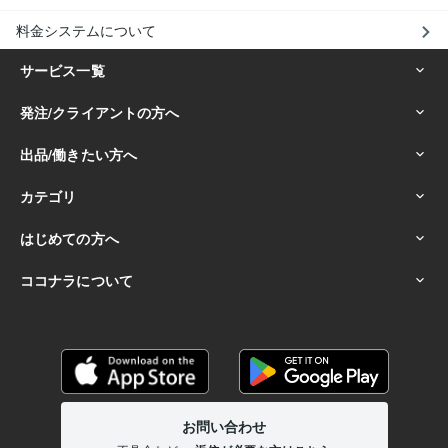
料金システムについて