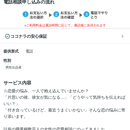
電話相談申し込みの流れ
※ご利用料金は通話時間に応じて、通話後に決済されます
ココナラの安心保証
提供形式
電話
性別
男性出品者
サービス内容
☆恋愛の悩み、一人で抱え込んでいませんか？ 

「片思いの彼、彼女が気になる…」「どうやって気持ちを伝えれば
いい？」

「付き合っているけど、最近うまくいかない」そんな恋の悩みに寄
り添います。

以前の職業柄数百人の女性の恋愛相談にのってきました。
