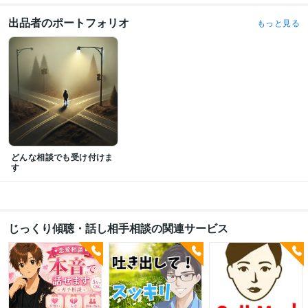
便利屋、なんでも屋
出品者のポートフォリオ
もっと見る
どんな相談でも受け付けま
す
じっくり傾聴・話し相手相談の関連サービス