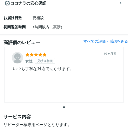
ココナラの安心保証
お届け日数
要相談
初回返答時間
1時間以内（実績）
すべての評価・感想をみる
高評価のレビュー
10ヶ月前
女性
見積り相談
いつも丁寧な対応で助かります。
サービス内容