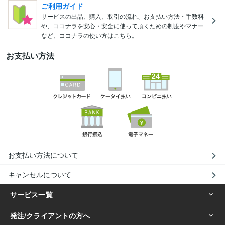
ご利用ガイド
サービスの出品、購入、取引の流れ、お支払い方法・手数料
や、ココナラを安心・安全に使って頂くための制度やマナー
など、ココナラの使い方はこちら。
お支払い方法
お支払い方法について
キャンセルについて