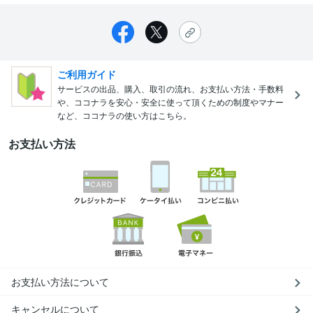
ご利用ガイド
サービスの出品、購入、取引の流れ、お支払い方法・手数料
や、ココナラを安心・安全に使って頂くための制度やマナー
など、ココナラの使い方はこちら。
お支払い方法
お支払い方法について
キャンセルについて