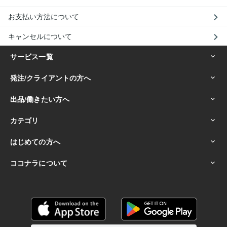
お支払い方法について
キャンセルについて