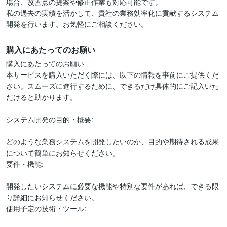
場合、改善点の提案や修正作業も対応可能です。

私の過去の実績を活かして、貴社の業務効率化に貢献するシステム
開発を行います。お気軽にご相談ください。
購入にあたってのお願い
購入にあたってのお願い

本サービスを購入いただく際には、以下の情報を事前にご提供くだ
さい。スムーズに進行するために、できるだけ具体的にご記入いた
だけると助かります。

システム開発の目的・概要:

どのような業務システムを開発したいのか、目的や期待される成果
について簡単にお知らせください。

要件・機能:

開発したいシステムに必要な機能や特別な要件があれば、できる限
り詳細にお知らせください。

使用予定の技術・ツール:
