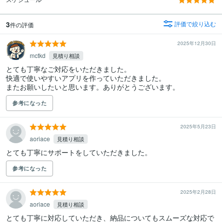
3
評価で絞り込む
件の評価
2025年12月30日
mctkd
見積り相談
とても丁寧なご対応をいただきました。

快適で使いやすいアプリを作っていただきました。

またお願いしたいと思います。ありがとうございます。
参考になった
2025年5月23日
aoriace
見積り相談
とても丁寧にサポートをしていただきました。
参考になった
2025年2月28日
aoriace
見積り相談
とても丁寧に対応していただき、納品についてもスムーズな対応で