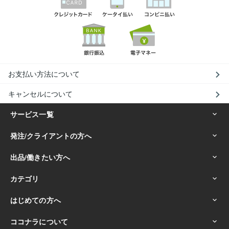
お支払い方法について
キャンセルについて