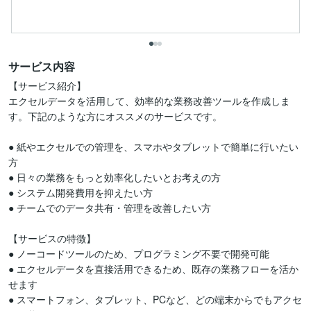
サービス内容
【サービス紹介】

エクセルデータを活用して、効率的な業務改善ツールを作成しま
す。下記のような方にオススメのサービスです。

● 紙やエクセルでの管理を、スマホやタブレットで簡単に行いたい
方

● 日々の業務をもっと効率化したいとお考えの方

● システム開発費用を抑えたい方

● チームでのデータ共有・管理を改善したい方

【サービスの特徴】

● ノーコードツールのため、プログラミング不要で開発可能

● エクセルデータを直接活用できるため、既存の業務フローを活か
せます

● スマートフォン、タブレット、PCなど、どの端末からでもアクセ