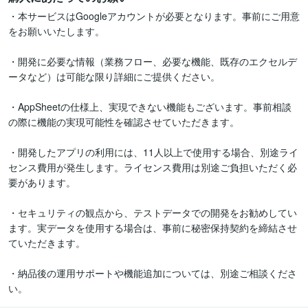
・本サービスはGoogleアカウントが必要となります。事前にご用意
をお願いいたします。

・開発に必要な情報（業務フロー、必要な機能、既存のエクセルデ
ータなど）は可能な限り詳細にご提供ください。

・AppSheetの仕様上、実現できない機能もございます。事前相談
の際に機能の実現可能性を確認させていただきます。

・開発したアプリの利用には、11人以上で使用する場合、別途ライ
センス費用が発生します。ライセンス費用は別途ご負担いただく必
要があります。

・セキュリティの観点から、テストデータでの開発をお勧めしてい
ます。実データを使用する場合は、事前に秘密保持契約を締結させ
ていただきます。

・納品後の運用サポートや機能追加については、別途ご相談くださ