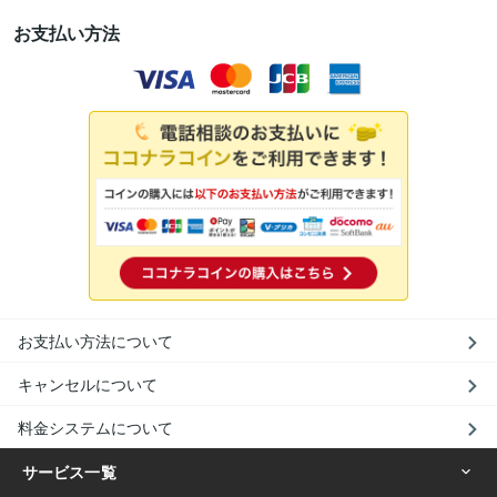
お支払い方法
お支払い方法について
キャンセルについて
料金システムについて