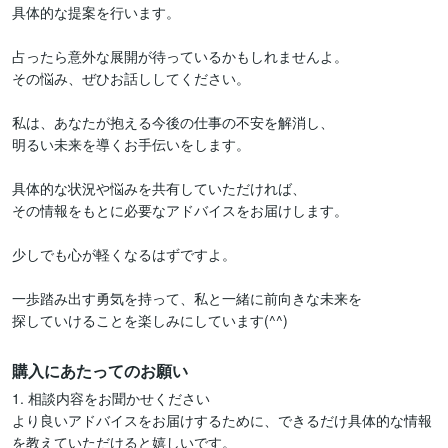
具体的な提案を行います。

占ったら意外な展開が待っているかもしれませんよ。

その悩み、ぜひお話ししてください。

私は、あなたが抱える今後の仕事の不安を解消し、

明るい未来を導くお手伝いをします。

具体的な状況や悩みを共有していただければ、

その情報をもとに必要なアドバイスをお届けします。

少しでも心が軽くなるはずですよ。

一歩踏み出す勇気を持って、私と一緒に前向きな未来を

探していけることを楽しみにしています(^^)
購入にあたってのお願い
1. 相談内容をお聞かせください

より良いアドバイスをお届けするために、できるだけ具体的な情報
を教えていただけると嬉しいです。
