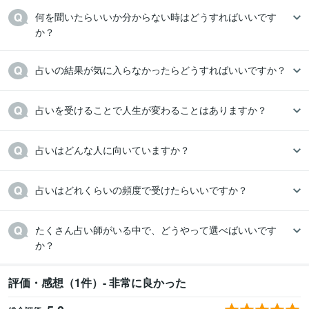
何を聞いたらいいか分からない時はどうすればいいです
か？
占いの結果が気に入らなかったらどうすればいいですか？
占いを受けることで人生が変わることはありますか？
占いはどんな人に向いていますか？
占いはどれくらいの頻度で受けたらいいですか？
たくさん占い師がいる中で、どうやって選べばいいです
か？
評価・感想（1件）- 非常に良かった