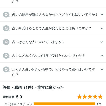
か？
占いの結果が気に入らなかったらどうすればいいですか？
占いを受けることで人生が変わることはありますか？
占いはどんな人に向いていますか？
占いはどれくらいの頻度で受けたらいいですか？
たくさん占い師がいる中で、どうやって選べばいいです
か？
評価・感想（1件）- 非常に良かった
5.0
総合評価
星5 (非常に良かった)
1件