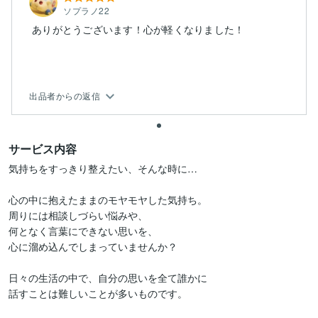
ソプラノ22
ありがとうございます！心が軽くなりました！
出品者からの返信
サービス内容
気持ちをすっきり整えたい、そんな時に…

心の中に抱えたままのモヤモヤした気持ち。

周りには相談しづらい悩みや、

何となく言葉にできない思いを、

心に溜め込んでしまっていませんか？

日々の生活の中で、自分の思いを全て誰かに

話すことは難しいことが多いものです。
