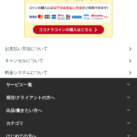
お支払い方法について
キャンセルについて
料金システムについて