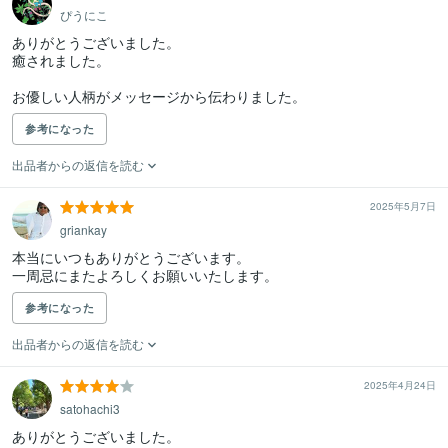
ぴうにこ
ありがとうございました。

癒されました。

お優しい人柄がメッセージから伝わりました。
参考になった
出品者からの返信を読む
2025年5月7日
griankay
本当にいつもありがとうございます。

一周忌にまたよろしくお願いいたします。
参考になった
出品者からの返信を読む
2025年4月24日
satohachi3
ありがとうございました。