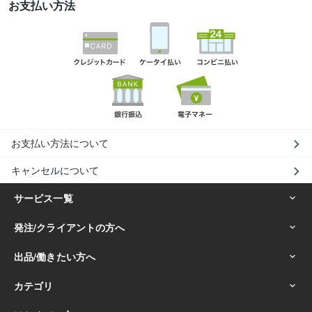
お支払い方法
お支払い方法について
キャンセルについて