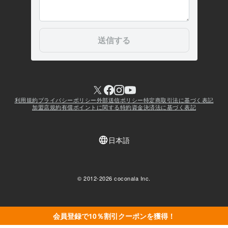
会員登録で10％割引クーポンを獲得！