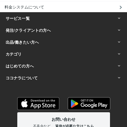
料金システムについて