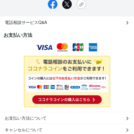
電話相談サービスQ&A
お支払い方法
お支払い方法について
キャンセルについて