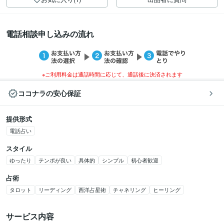
電話相談申し込みの流れ
※ご利用料金は通話時間に応じて、通話後に決済されます
ココナラの安心保証
提供形式
電話占い
スタイル
ゆったり
テンポが良い
具体的
シンプル
初心者歓迎
占術
タロット
リーディング
西洋占星術
チャネリング
ヒーリング
サービス内容