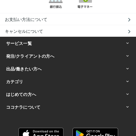
お支払い方法について
キャンセルについて