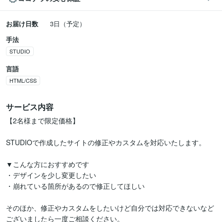
お届け日数
3日（予定）
手法
STUDIO
言語
HTML/CSS
サービス内容
【2名様まで限定価格】

STUDIOで作成したサイトの修正やカスタムを対応いたします。

▼こんな方におすすめです

・デザインを少し変更したい

・崩れている箇所があるので修正してほしい

そのほか、修正やカスタムをしたいけど自分では対応できないなど
ございましたら一度ご相談ください。