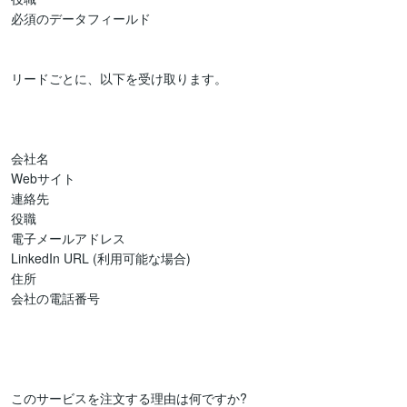
必須のデータフィールド

リードごとに、以下を受け取ります。

会社名

Webサイト

連絡先

役職

電子メールアドレス

LinkedIn URL (利用可能な場合)

住所

会社の電話番号

このサービスを注文する理由は何ですか?
