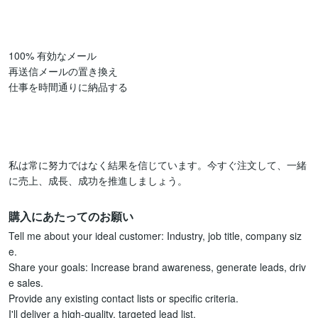
100% 有効なメール

再送信メールの置き換え

仕事を時間通りに納品する

私は常に努力ではなく結果を信じています。今すぐ注文して、一緒
購入にあたってのお願い
Tell me about your ideal customer: Industry, job title, company siz
e.

Share your goals: Increase brand awareness, generate leads, driv
e sales.

Provide any existing contact lists or specific criteria.

I'll deliver a high-quality, targeted lead list.
