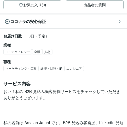
お気に入り(0)
出品者に質問
ココナラの安心保証
お届け日数
3日（予定）
業種
IT・テクノロジー
金融
人材
職種
マーケティング・広報
経理・財務・IR
エンジニア
サービス内容
おい！私の B2B 見込み顧客発掘サービスをチェックしていただき
ありがとうございます。

私の名前は Arsalan Jamal です。B2B 見込み客発掘、LinkedIn 見込