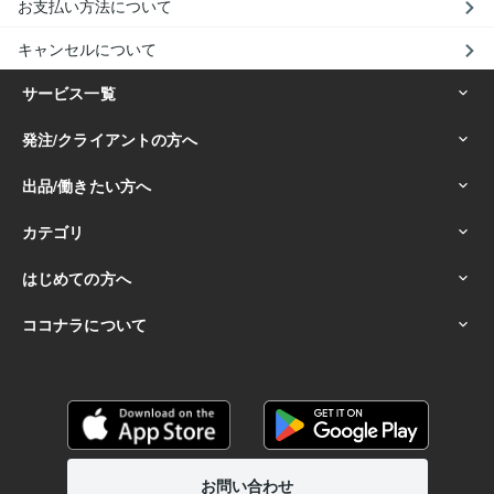
お支払い方法について
キャンセルについて