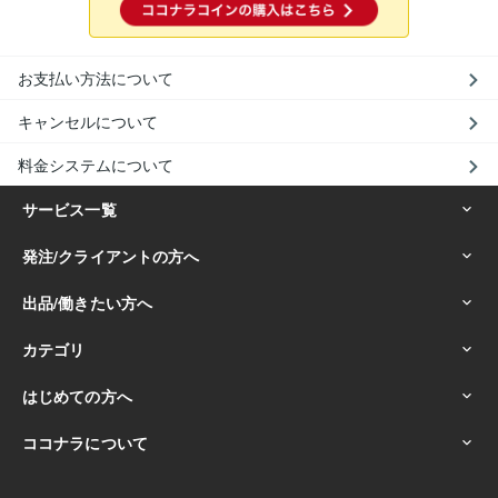
お支払い方法について
キャンセルについて
料金システムについて