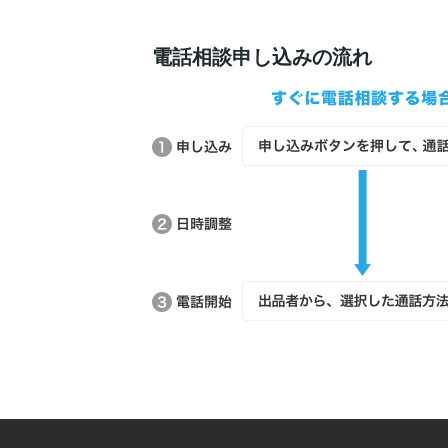
電話相談申し込みの流れ