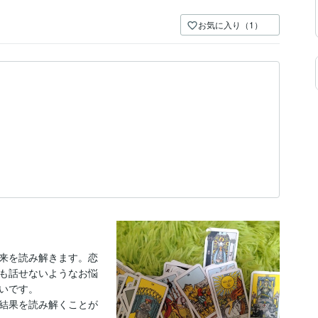
お気に入り（1）
来を読み解きます。恋
も話せないようなお悩
いです。

結果を読み解くことが