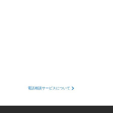
電話相談サービスについて