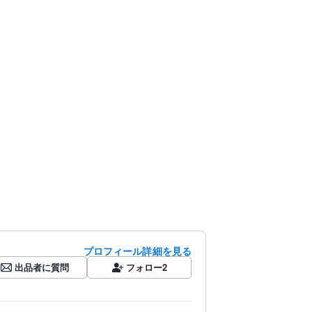
プロフィール詳細を見る
出品者に質問
フォロー
2