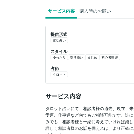
サービス内容
購入時のお願い
提供形式
電話占い
スタイル
ゆったり
寄り添い
まじめ
初心者歓迎
占術
タロット
サービス内容
タロット占いにて、相談者様の過去、現在、未
愛運、仕事運など何でもご相談可能です。誰に
みでも、相談者様と一緒に考えていければ嬉し
詳しく相談者様のお話を伺えれば、より正確に