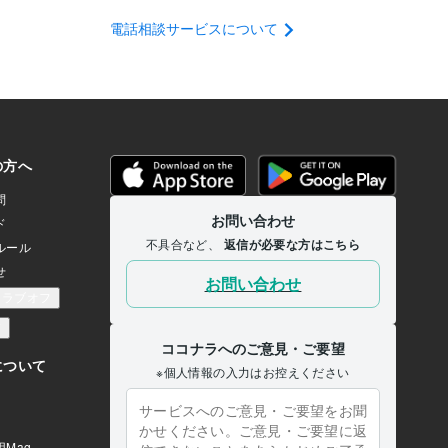
電話相談サービスについて