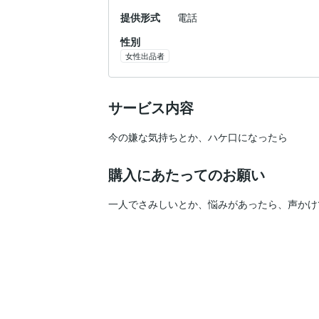
提供形式
電話
性別
女性出品者
サービス内容
今の嫌な気持ちとか、ハケ口になったら
購入にあたってのお願い
一人でさみしいとか、悩みがあったら、声かけ