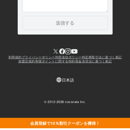
会員登録で10％割引クーポンを獲得！