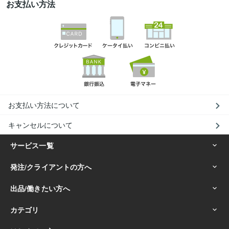
お支払い方法
お支払い方法について
キャンセルについて