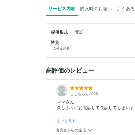
サービス内容
購入時のお願い
よくある
提供形式
電話
性別
女性出品者
高評価のレビュー
ここちゃん2025
ママさん
もっと見る
出品者からの返信