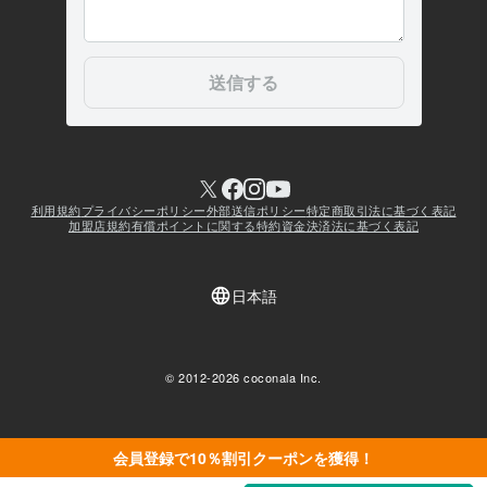
会員登録で10％割引クーポンを獲得！