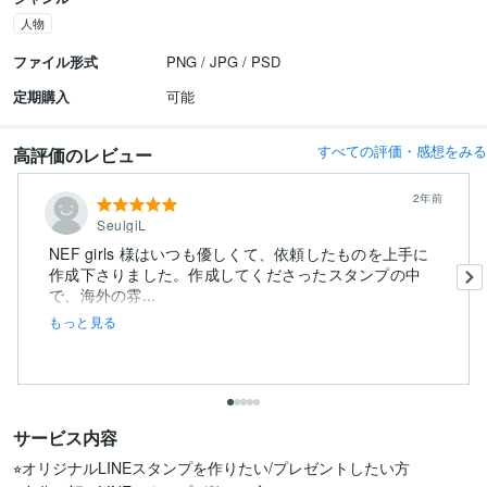
人物
ファイル形式
PNG / JPG / PSD
定期購入
可能
すべての評価・感想をみる
高評価のレビュー
2年前
SeulgiL
NEF girls 様はいつも優しくて、依頼したものを上手に
作成下さりました。作成してくださったスタンプの中
で、海外の雰...
もっと見る
サービス内容
⭐︎オリジナルLINEスタンプを作りたい/プレゼントしたい方
