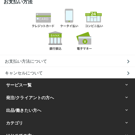
お支払い方法
お支払い方法について
キャンセルについて