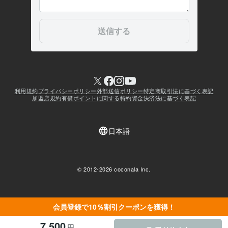
会員登録で10％割引クーポンを獲得！
7,500
円