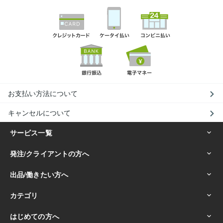
お支払い方法について
キャンセルについて