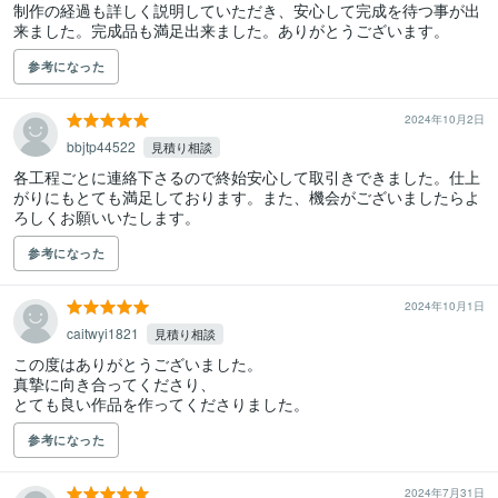
制作の経過も詳しく説明していただき、安心して完成を待つ事が出
来ました。完成品も満足出来ました。ありがとうございます。
参考になった
2024年10月2日
bbjtp44522
見積り相談
各工程ごとに連絡下さるので終始安心して取引きできました。仕上
がりにもとても満足しております。また、機会がございましたらよ
ろしくお願いいたします。
参考になった
2024年10月1日
caitwyi1821
見積り相談
この度はありがとうございました。

真摯に向き合ってくださり、

参考になった
2024年7月31日