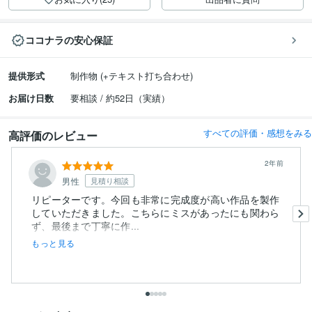
ココナラの安心保証
提供形式
制作物 (+テキスト打ち合わせ)
お届け日数
要相談 / 約52日（実績）
すべての評価・感想をみる
高評価のレビュー
2年前
男性
見積り相談
リピーターです。今回も非常に完成度が高い作品を製作
していただきました。こちらにミスがあったにも関わら
ず、最後まで丁寧に作...
もっと見る