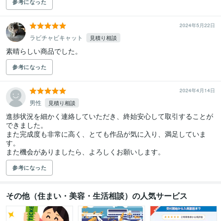
参考になった
2024年5月22日
ラビチャビキャット
見積り相談
素晴らしい商品でした。
参考になった
2024年4月14日
男性
見積り相談
進捗状況を細かく連絡していただき、終始安心して取引することが
できました。

また完成度も非常に高く、とても作品が気に入り、満足していま
す。

また機会がありましたら、よろしくお願いします。
参考になった
その他（住まい・美容・生活相談）の人気サービス