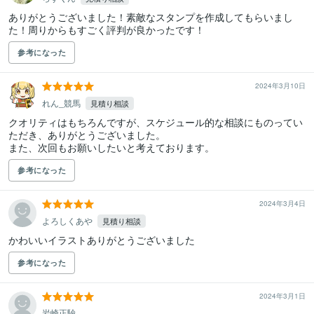
ありがとうございました！素敵なスタンプを作成してもらいまし
た！周りからもすごく評判が良かったです！
参考になった
2024年3月10日
れん_競馬
見積り相談
クオリティはもちろんですが、スケジュール的な相談にものってい
ただき、ありがとうございました。

また、次回もお願いしたいと考えております。
参考になった
2024年3月4日
よろしくあや
見積り相談
かわいいイラストありがとうございました
参考になった
2024年3月1日
岩崎正驗