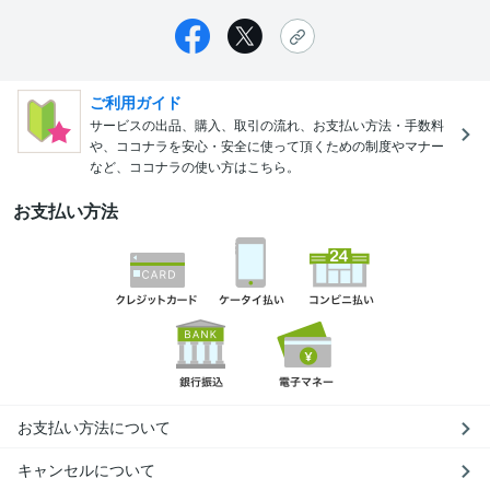
ご利用ガイド
サービスの出品、購入、取引の流れ、お支払い方法・手数料
や、ココナラを安心・安全に使って頂くための制度やマナー
など、ココナラの使い方はこちら。
お支払い方法
お支払い方法について
キャンセルについて