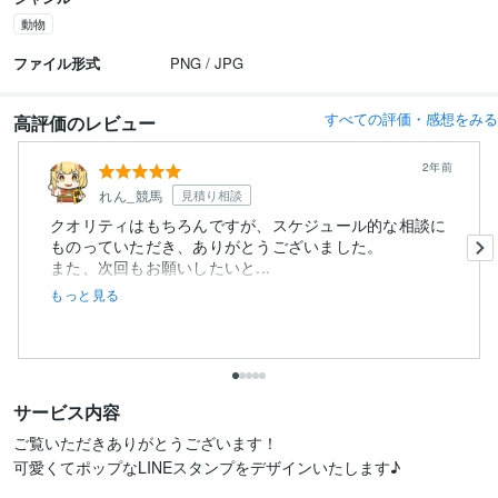
動物
ファイル形式
PNG / JPG
すべての評価・感想をみる
高評価のレビュー
2年前
れん_競馬
見積り相談
クオリティはもちろんですが、スケジュール的な相談に
ものっていただき、ありがとうございました。
また、次回もお願いしたいと...
もっと見る
サービス内容
ご覧いただきありがとうございます！

可愛くてポップなLINEスタンプをデザインいたします♪
