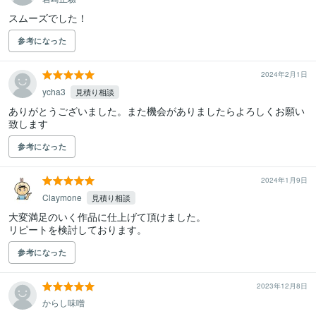
スムーズでした！
参考になった
2024年2月1日
ycha3
見積り相談
ありがとうございました。また機会がありましたらよろしくお願い
致します
参考になった
2024年1月9日
Claymone
見積り相談
大変満足のいく作品に仕上げて頂けました。

リピートを検討しております。
参考になった
2023年12月8日
からし味噌