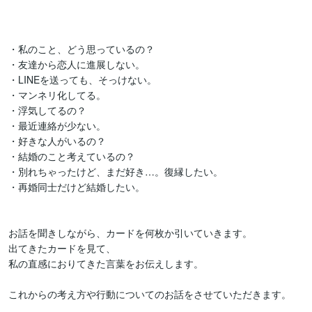
・私のこと、どう思っているの？

・友達から恋人に進展しない。

・LINEを送っても、そっけない。

・マンネリ化してる。

・浮気してるの？

・最近連絡が少ない。

・好きな人がいるの？

・結婚のこと考えているの？

・別れちゃったけど、まだ好き…。復縁したい。

・再婚同士だけど結婚したい。

お話を聞きしながら、カードを何枚か引いていきます。

出てきたカードを見て、

私の直感におりてきた言葉をお伝えします。

これからの考え方や行動についてのお話をさせていただきます。
