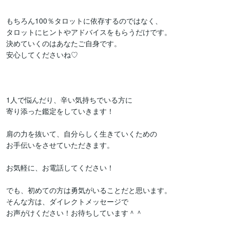
もちろん100％タロットに依存するのではなく、

タロットにヒントやアドバイスをもらうだけです。

決めていくのはあなたご自身です。

安心してくださいね♡

1人で悩んだり、辛い気持ちでいる方に

寄り添った鑑定をしていきます！

肩の力を抜いて、自分らしく生きていくための

お手伝いをさせていただきます。

お気軽に、お電話してください！

でも、初めての方は勇気がいることだと思います。

そんな方は、ダイレクトメッセージで

お声がけください！お待ちしています＾＾