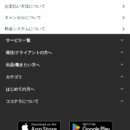
お支払い方法について
キャンセルについて
料金システムについて