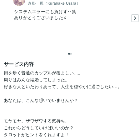
倉掛 麗（Kurakake Urara）
システムエラーにも負けず‥笑
ありがとうございました♫
サービス内容
街を歩く普通のカップルが羨ましい…。

周りはみんな結婚してしまった。

好きな人といたわりあって、人生を穏やかに過ごしたい…。

あなたは、こんな想いでいませんか？

モヤモヤ、ザワザワする気持ち、

これからどうしていけばいいのか？

タロットがヒントをくれますよ！
